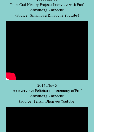
Tibet Oral History Project: Interview with Prof.
Samdhong Rinpoche
(Source: Samdhong Rinpoche Youtube)
2014, Nov 5
An overview: Felicitation ceremony of Prof
Samdhong Rinpoche
(Source:
Tenzin Dhonyoe
Youtube)