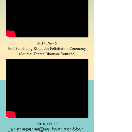
2014, Nov 5
Prof Samdhong Rinpoche Felicitation Ceremony
(Source:
Tenzin Dhonyoe
Youtube)
2018, Oct 29
ཝཱ་ཎ་གཙུག་ལག་སློབ་གཉེར་ཁང་འདིའི་